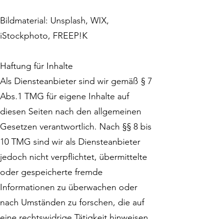
Bildmaterial: Unsplash, WIX,
iStockphoto, FREEP!K
Haftung für Inhalte
Als Diensteanbieter sind wir gemäß § 7
Abs.1 TMG für eigene Inhalte auf
diesen Seiten nach den allgemeinen
Gesetzen verantwortlich. Nach §§ 8 bis
10 TMG sind wir als Diensteanbieter
jedoch nicht verpflichtet, übermittelte
oder gespeicherte fremde
Informationen zu überwachen oder
nach Umständen zu forschen, die auf
eine rechtswidrige Tätigkeit hinweisen.