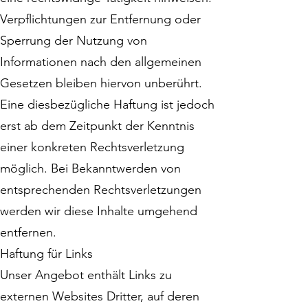
Verpflichtungen zur Entfernung oder
Sperrung der Nutzung von
Informationen nach den allgemeinen
Gesetzen bleiben hiervon unberührt.
Eine diesbezügliche Haftung ist jedoch
erst ab dem Zeitpunkt der Kenntnis
einer konkreten Rechtsverletzung
möglich. Bei Bekanntwerden von
entsprechenden Rechtsverletzungen
werden wir diese Inhalte umgehend
entfernen.
Haftung für Links
Unser Angebot enthält Links zu
externen Websites Dritter, auf deren