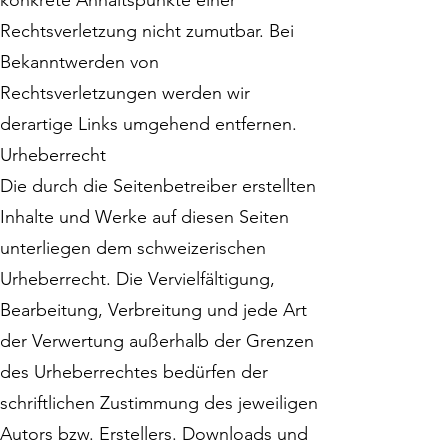
konkrete Anhaltspunkte einer
Rechtsverletzung nicht zumutbar. Bei
Bekanntwerden von
Rechtsverletzungen werden wir
derartige Links umgehend entfernen.
Urheberrecht
Die durch die Seitenbetreiber erstellten
Inhalte und Werke auf diesen Seiten
unterliegen dem schweizerischen
Urheberrecht. Die Vervielfältigung,
Bearbeitung, Verbreitung und jede Art
der Verwertung außerhalb der Grenzen
des Urheberrechtes bedürfen der
schriftlichen Zustimmung des jeweiligen
Autors bzw. Erstellers. Downloads und