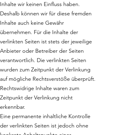
Inhalte wir keinen Einfluss haben.
Deshalb können wir für diese fremden
Inhalte auch keine Gewähr
übernehmen. Für die Inhalte der
verlinkten Seiten ist stets der jeweilige
Anbieter oder Betreiber der Seiten
verantwortlich. Die verlinkten Seiten
wurden zum Zeitpunkt der Verlinkung
auf mögliche Rechtsverstöße überprüft.
Rechtswidrige Inhalte waren zum
Zeitpunkt der Verlinkung nicht
erkennbar.
Eine permanente inhaltliche Kontrolle
der verlinkten Seiten ist jedoch ohne